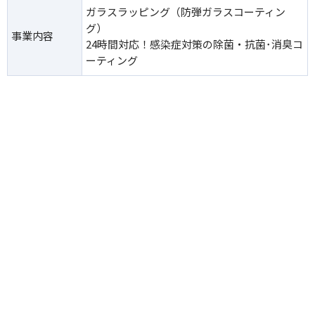
ガラスラッピング（防弾ガラスコーティン
グ）
事業内容
24時間対応！感染症対策の除菌・抗菌･消臭コ
ーティング