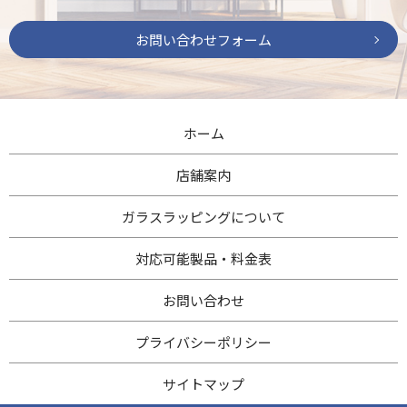
お問い合わせフォーム
ホーム
店舗案内
ガラスラッピングについて
対応可能製品・料金表
お問い合わせ
プライバシーポリシー
サイトマップ