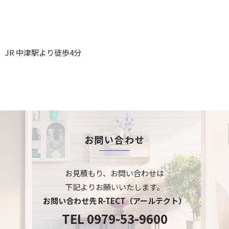
JR 中津駅より徒歩4分
お問い合わせ
お見積もり、お問い合わせは
下記よりお願いいたします。
お問い合わせ先 R-TECT（アールテクト）
TEL
0979-53-9600