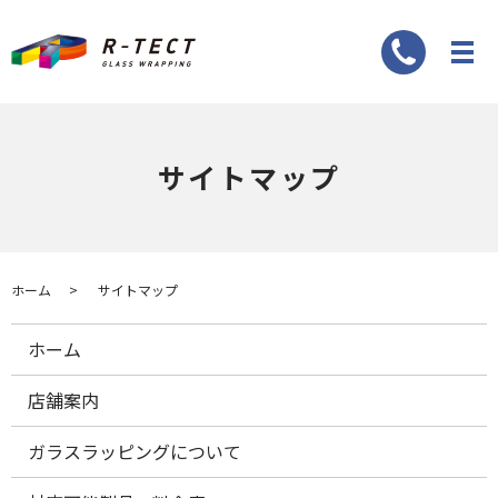
サイトマップ
ホーム
サイトマップ
ホーム
店舗案内
ガラスラッピングについて