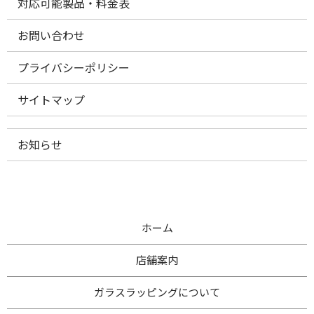
対応可能製品・料金表
お問い合わせ
プライバシーポリシー
サイトマップ
お知らせ
ホーム
店舗案内
ガラスラッピングについて